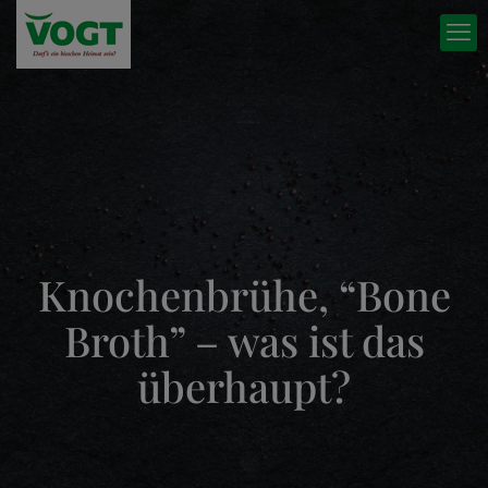
Knochenbrühe, “Bone
Broth” – was ist das
überhaupt?