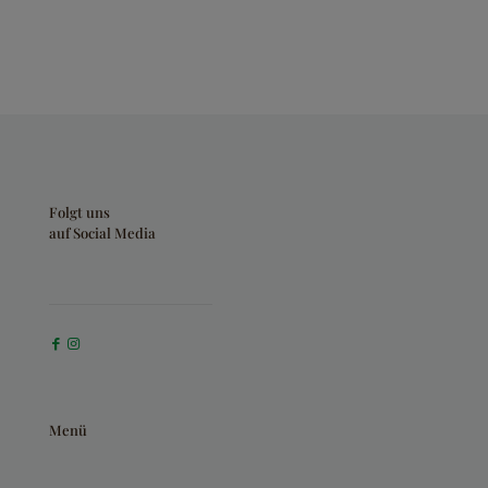
Folgt uns
auf Social Media
Menü