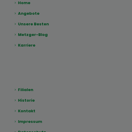
Home
Angebote
Unsere Besten
Metzger-Blog
Karriere
Filialen
Historie
Kontakt
Impressum