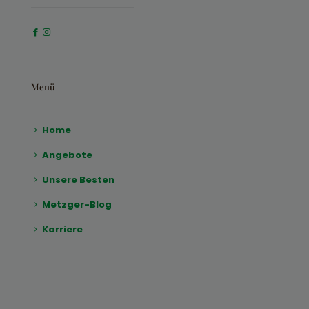
Menü
Home
Angebote
Unsere Besten
Metzger-Blog
Karriere