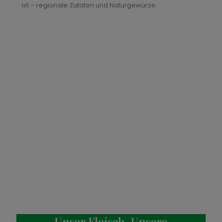
ist – regionale Zutaten und Naturgewürze.
Unser Fleisch. Unsere