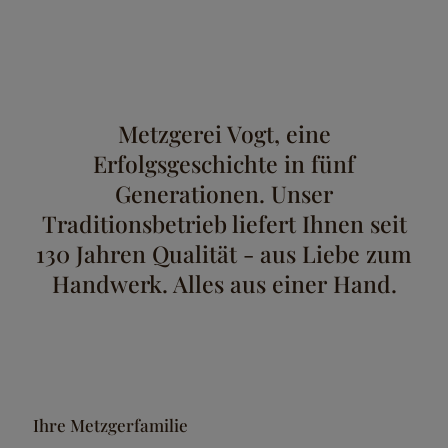
Metzgerei Vogt, eine
Erfolgsgeschichte in fünf
Generationen. Unser
Traditionsbetrieb liefert Ihnen seit
130 Jahren Qualität - aus Liebe zum
Handwerk. Alles aus einer Hand.
Ihre Metzgerfamilie