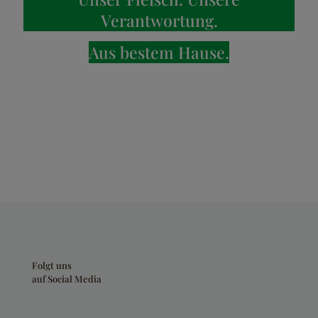
Verantwortung.
Aus bestem Hause.
Folgt uns
auf Social Media