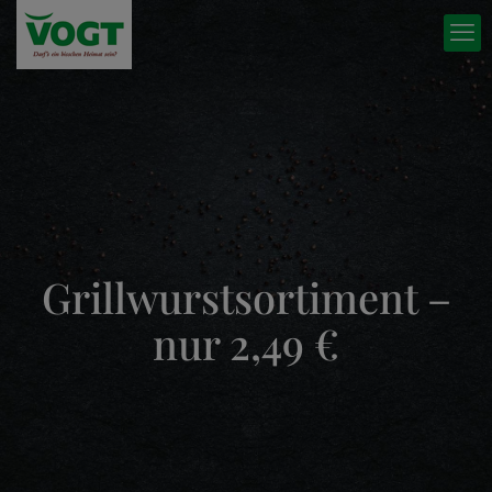
Grillwurstsortiment –
nur 2,49 €