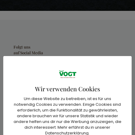
Folgt uns
auf Social Media
Wir verwenden Cookies
Um diese Website zu betreiben, ist es für uns
notwendig Cookies zu verwenden. Einige Cookies sind
Menü
erforderlich, um die Funktionalität zu gewährleisten,
andere brauchen wir für unsere Statistik und wieder
andere helfen uns dir nur die Werbung anzuzeigen, die
Home
dich interessiert. Mehr erfährst du in unserer
Datenschutzerklärung.