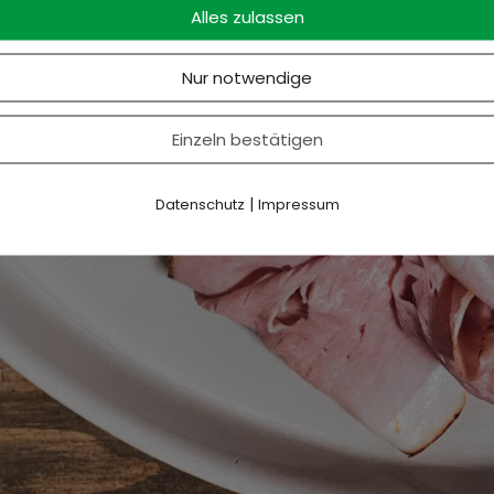
Alles zulassen
Nur notwendige
Einzeln bestätigen
|
Datenschutz
Impressum