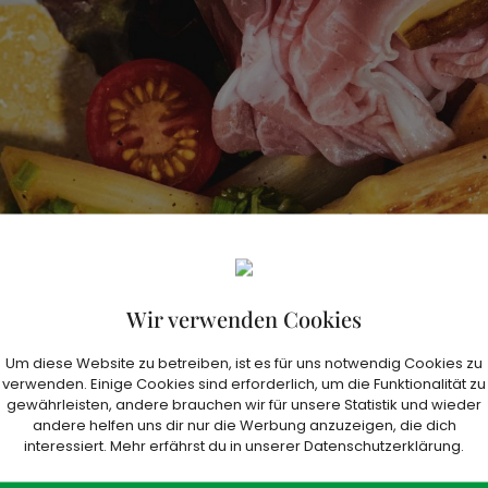
Wir verwenden Cookies
Um diese Website zu betreiben, ist es für uns notwendig Cookies zu
verwenden. Einige Cookies sind erforderlich, um die Funktionalität zu
gewährleisten, andere brauchen wir für unsere Statistik und wieder
andere helfen uns dir nur die Werbung anzuzeigen, die dich
interessiert. Mehr erfährst du in unserer Datenschutzerklärung.